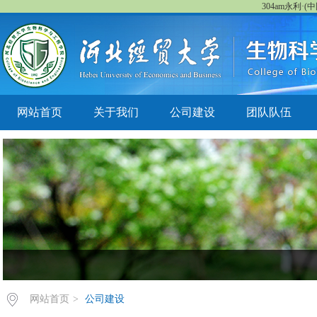
304am永利·(中国
网站首页
关于我们
公司建设
团队队伍
网站首页
>
公司建设