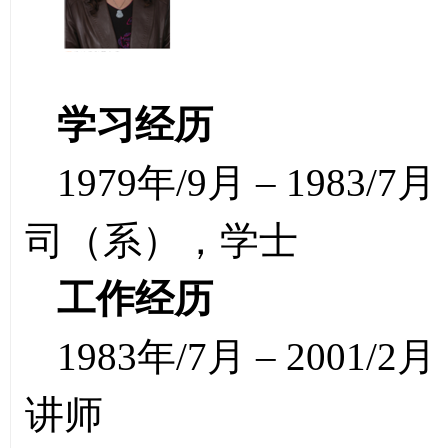
学习经历
1979年/9月 – 19
司（系），学士
工作经历
1983年/7月 – 20
讲师