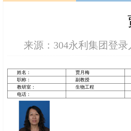
来源：304永利集团登录入口
姓名：
贾月梅
职称：
副教授
教研室：
生物工程
电话：