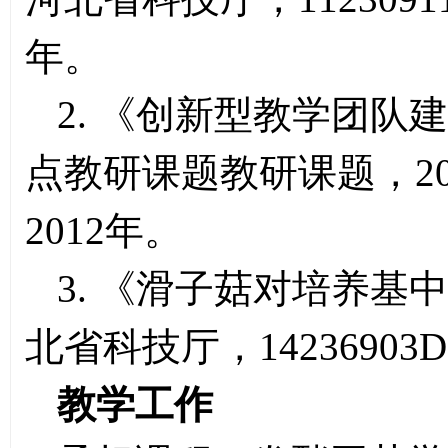
年。
2. 《创新型教学团队
点教研课题教研课题，201
2012年。
3. 《滑子菇对培养
北省科技厅，14236903
教学工作