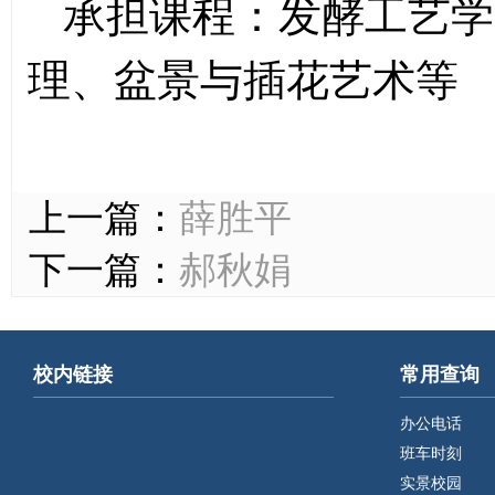
承担课程：发酵工艺学
理、盆景与插花艺术等
上一篇：
薛胜平
下一篇：
郝秋娟
校内链接
常用查询
办公电话
班车时刻
实景校园