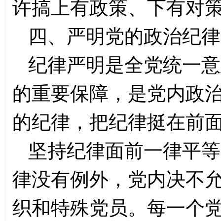
许搞上有政策、下有对
四、严明党的政治纪律
纪律严明是全党统一意
的重要保障，是党内政
的纪律，把纪律挺在前
坚持纪律面前一律平等
律没有例外，党内决不
织和特殊党员。每一个