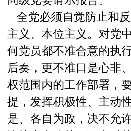
全党必须自觉防止和反
主义、本位主义。对党
何党员都不准合意的执
后奏，更不准口是心非
权范围内的工作部署，
提，发挥积极性、主动
是、各自为政，决不允