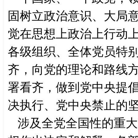
固树立政治意识、大局
觉在思想上政治上行动
各级组织、全体党员特
齐，向党的理论和路线
署看齐，做到党中央提
决执行、党中央禁止的
涉及全党全国性的重大