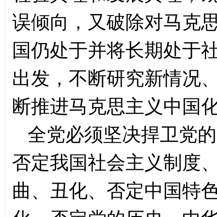
误倾向，又破除对马克
国仍处于并将长期处于
出发，不断研究新情况
断推进马克思主义中国
全党必须坚决捍卫党的
否定我国社会主义制度
曲、丑化、否定中国特