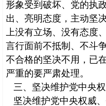
形象受到破坏、党的执
出、亮明态度，主动坚
上没有立场、没有态度
言行面前不抵制、不斗
不合格的坚决不用，已
严重的要严肃处理。
三、坚决维护党中央权
坚决维护党中央权威、