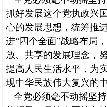
抓好发展这个党执政兴
心的发展思想，统筹推进
进“四个全面”战略布局
放、共享的发展理念，
提高人民生活水平，为实
现中华民族伟大复兴的
全党必须毫不动摇坚持