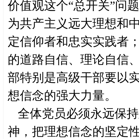
价值观这个“总开关”问
为共产主义远大理想和
定信仰者和忠实实践者
的道路自信、理论自信
部特别是高级干部要以
想信念的强大力量。
全体党员必须永远保持
神，把理想信念的坚定