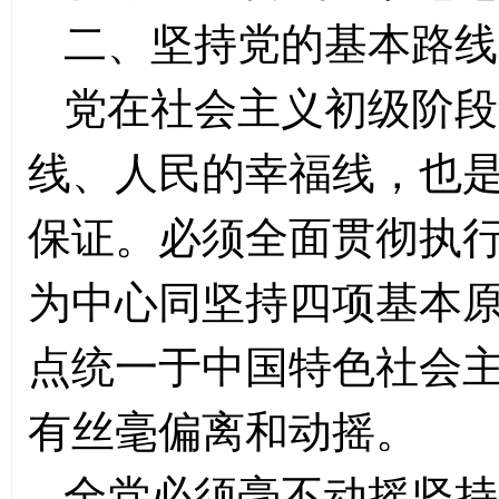
二、坚持党的基本路线
党在社会主义初级阶段
线、人民的幸福线，也
保证。必须全面贯彻执
为中心同坚持四项基本
点统一于中国特色社会
有丝毫偏离和动摇。
全党必须毫不动摇坚持