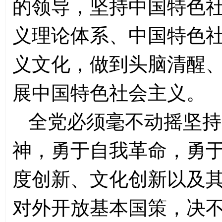
的领导，坚持中国特色
义理论体系、中国特色
义文化，做到头脑清醒
展中国特色社会主义。
全党必须毫不动摇坚持
神，勇于自我革命，勇
度创新、文化创新以及
对外开放基本国策，决