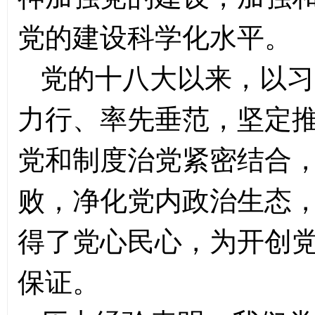
党的建设科学化水平。
党的十八大以来，以习
力行、率先垂范，坚定
党和制度治党紧密结合
败，净化党内政治生态
得了党心民心，为开创
保证。