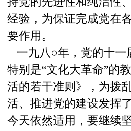
持党的先进性和纯洁性
经验，为保证完成党在
要作用。
一九八○年，党的十一
特别是“文化大革命”的
活的若干准则》，为拨
活、推进党的建设发挥
今天依然适用，要继续