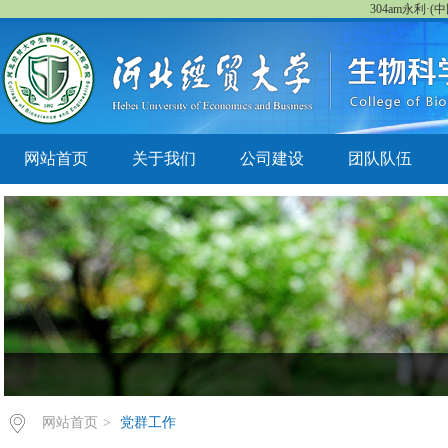
304am永利·(中国
网站首页
关于我们
公司建设
团队队伍
网站首页
>
党群工作