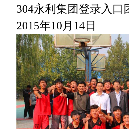
304永利集团登录入口
2015年10月14日