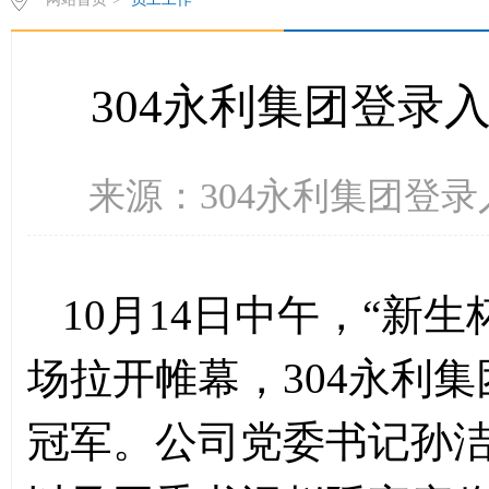
​304永利集团登录
来源：304永利集团登录入口
10月14日中午，“新
场拉开帷幕，​304永利
冠军。公司党委书记孙